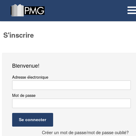
S'inscrire
Bienvenue!
Adresse électronique
Mot de passe
Se connecter
Créer un mot de passe/mot de passe oublié?