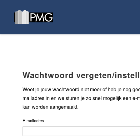
Wachtwoord vergeten/instel
Weet je jouw wachtwoord niet meer of heb je nog ge
mailadres in en we sturen je zo snel mogelijk een 
kan worden aangemaakt.
E-mailadres