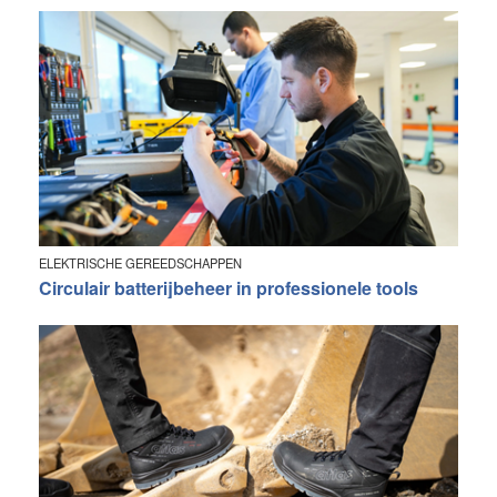
ELEKTRISCHE GEREEDSCHAPPEN
Circulair batterijbeheer in professionele tools