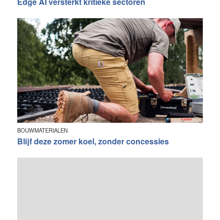
Edge AI versterkt kritieke sectoren
BOUWMATERIALEN
Blijf deze zomer koel, zonder concessies