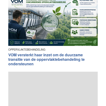
OPPERVLAKTEBEHANDELING
VOM versterkt haar inzet om de duurzame
transitie van de oppervlaktebehandeling te
ondersteunen