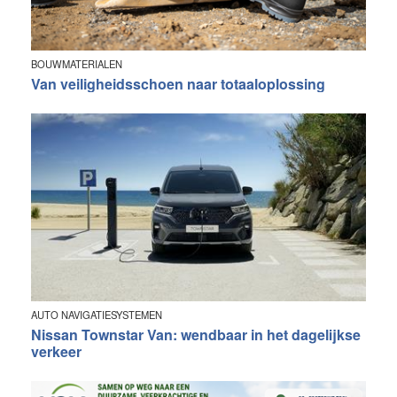
BOUWMATERIALEN
Van veiligheidsschoen naar totaaloplossing
AUTO NAVIGATIESYSTEMEN
Nissan Townstar Van: wendbaar in het dagelijkse
verkeer