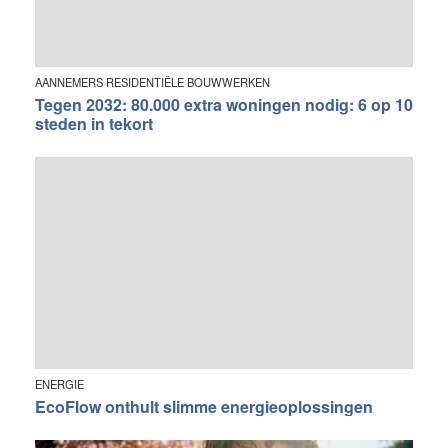
AANNEMERS RESIDENTIËLE BOUWWERKEN
Tegen 2032: 80.000 extra woningen nodig: 6 op 10
steden in tekort
ENERGIE
EcoFlow onthult slimme energieoplossingen