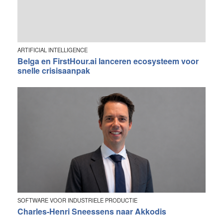
ARTIFICIAL INTELLIGENCE
Belga en FirstHour.ai lanceren ecosysteem voor
snelle crisisaanpak
SOFTWARE VOOR INDUSTRIELE PRODUCTIE
Charles-Henri Sneessens naar Akkodis