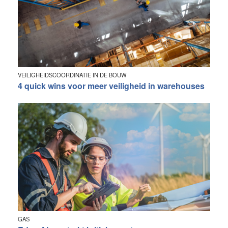
VEILIGHEIDSCOORDINATIE IN DE BOUW
4 quick wins voor meer veiligheid in warehouses
GAS