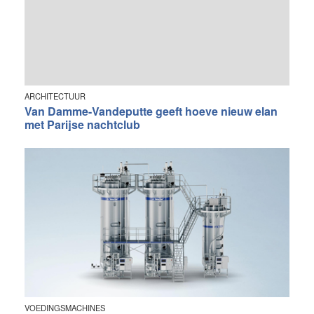
ARCHITECTUUR
Van Damme-Vandeputte geeft hoeve nieuw elan
met Parijse nachtclub
VOEDINGSMACHINES