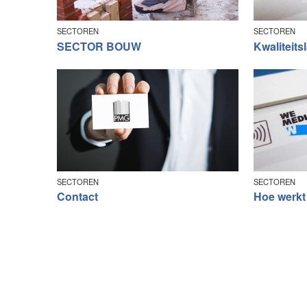
SECTOREN
SECTOREN
SECTOR BOUW
Kwaliteits
SECTOREN
SECTOREN
Contact
Hoe werkt