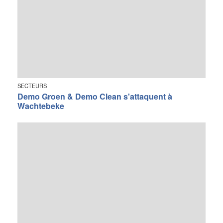
SECTEURS
Demo Groen & Demo Clean s'attaquent à
Wachtebeke