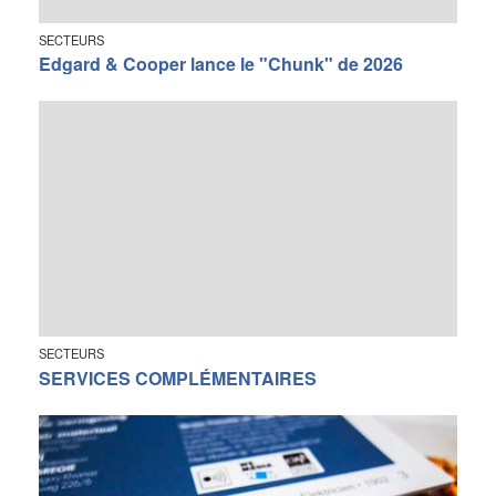
SECTEURS
Edgard & Cooper lance le "Chunk" de 2026
SECTEURS
SERVICES COMPLÉMENTAIRES