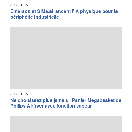
SECTEURS
Emerson et SiMa.ai lancent l'IA physique pour la
périphérie industrielle
SECTEURS
Ne choisissez plus jamais : Panier Megabasket de
Philips Airfryer avec fonction vapeur