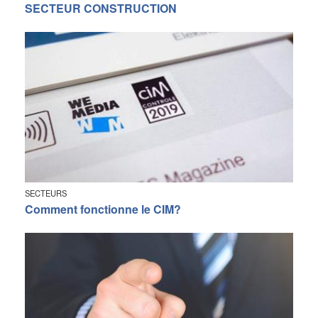
SECTEUR CONSTRUCTION
SECTEURS
Comment fonctionne le CIM?