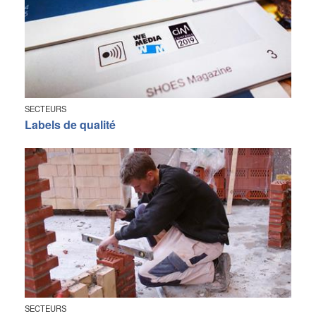
SECTEURS
Labels de qualité
SECTEURS