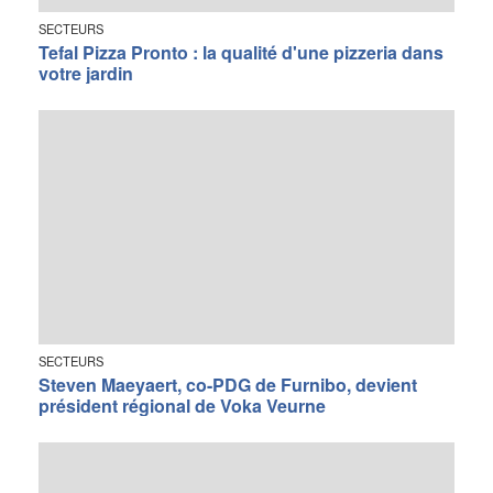
SECTEURS
Tefal Pizza Pronto : la qualité d'une pizzeria dans
votre jardin
SECTEURS
Steven Maeyaert, co-PDG de Furnibo, devient
président régional de Voka Veurne