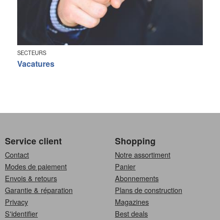
SECTEURS
Vacatures
Service client
Shopping
Contact
Notre assortiment
Modes de paiement
Panier
Envois & retours
Abonnements
Garantie & réparation
Plans de construction
Privacy
Magazines
S'identifier
Best deals