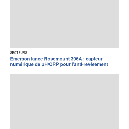
SECTEURS
Emerson lance Rosemount 396A : capteur
numérique de pH/ORP pour l'anti-revêtement