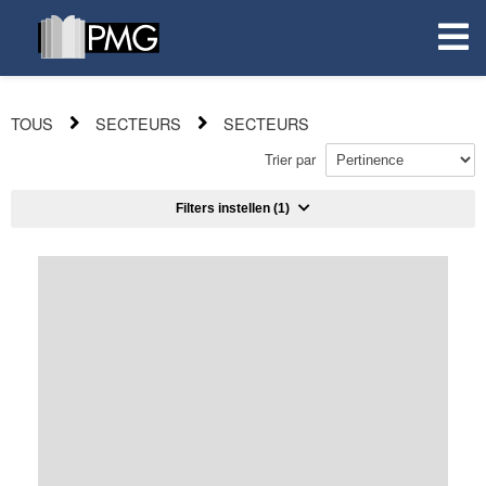
TOUS
SECTEURS
SECTEURS
Trier par
Filters instellen
(1)