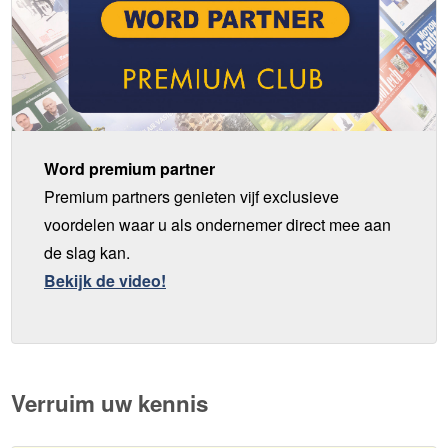
Word premium partner
Premium partners genieten vijf exclusieve
voordelen waar u als ondernemer direct mee aan
de slag kan.
Bekijk de video!
Verruim uw kennis