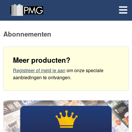
Abonnementen
Meer producten?
Registreer of meld je aan
om onze speciale
aanbiedingen te ontvangen
.