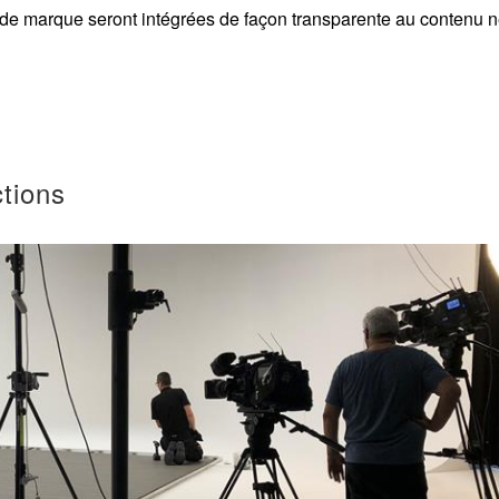
 de marque seront intégrées de façon transparente au contenu n
tions