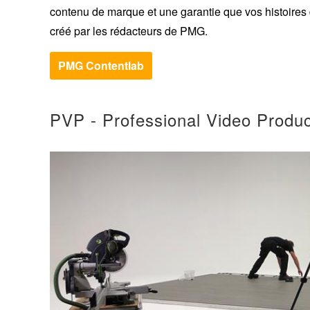
contenu de marque et une garantie que vos histoires
créé par les rédacteurs de PMG.
PMG Contentlab
PVP - Professional Video Produc