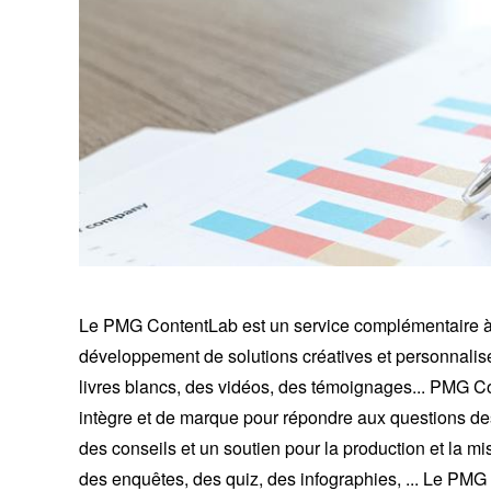
Le PMG ContentLab est un service complémentaire à p
développement de solutions créatives et personnalis
livres blancs, des vidéos, des témoignages... PMG Co
intègre et de marque pour répondre aux questions des
des conseils et un soutien pour la production et la 
des enquêtes, des quiz, des infographies, ... Le PMG 