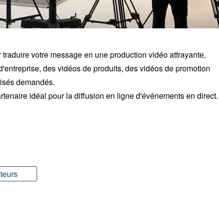
traduire votre message en une production vidéo attrayante,
'entreprise, des vidéos de produits, des vidéos de promotion
alisés demandés.
tenaire idéal pour la diffusion en ligne d'événements en direct.
teurs