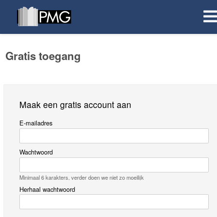
Gratis toegang
Maak een gratis account aan
E-mailadres
Wachtwoord
Minimaal 6 karakters, verder doen we niet zo moeilijk
Herhaal wachtwoord