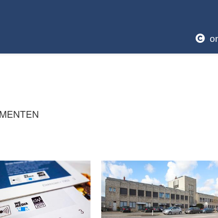
o
EMENTEN